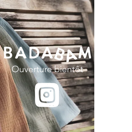
Ouverture bientôt