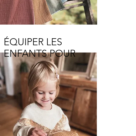
ÉQUIPER LES
ENFANTS POUR