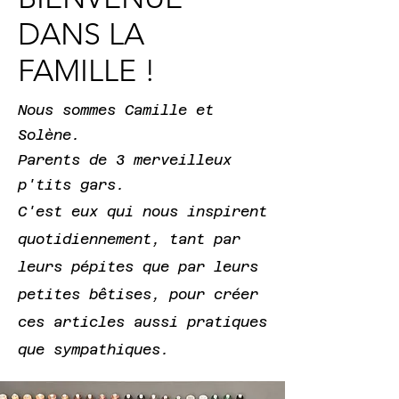
DANS LA
FAMILLE !
​Nous sommes Camille et
Solène.
Parents de 3 merveilleux
p'tits gars.
C'est eux qui nous inspirent
quotidiennement, tant par
leurs pépites que par leurs
petites bêtises, pour créer
ces articles aussi pratiques
que sympathiques.