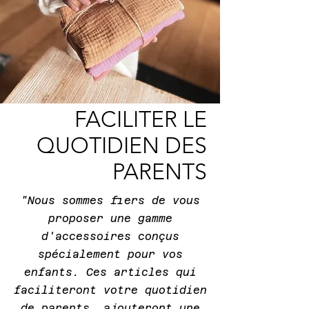
FACILITER LE
QUOTIDIEN DES
PARENTS
"Nous sommes fiers de vous
proposer une gamme
d'accessoires conçus
spécialement pour vos
enfants. Ces articles qui
faciliteront votre quotidien
de parents, ajouteront une