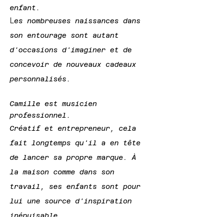
enfant.
L
es nombreuses naissances d
ans
son entourage sont autant
d'
occasions d'imaginer et de
concevoir de nouveaux cadeaux
personnalisés.
Camille est musicien
professionnel.
Créatif et entrepreneur, cela
fait longtemps
qu'il a en tête
de lancer sa propre marque. À
la maison comme dans son
travail, ses enfants sont pour
lui une source d'inspiration
inépuisable.