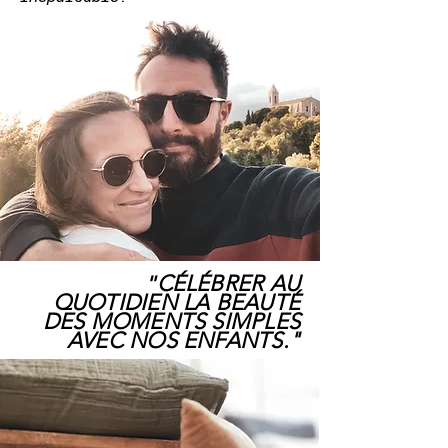
"
CÉLÉBRER AU
QUOTIDIEN LA BEAUTÉ
DES MOMENTS
SIMPLES
AVEC NOS ENFANTS."