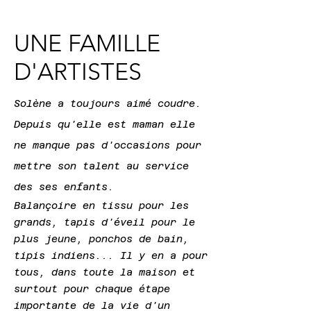
UNE FAMILLE
D'ARTISTES
​Solène a toujours aimé coudre.
Depuis qu'elle est maman elle
ne manque pas d'occasions pour
mettre son talent au service
des ses enfants.
Balançoire en tissu pour les
grands, tapis d'éveil pour le
plus jeune, ponchos de bain,
tipis indiens...
Il y en a pour
tous, dans toute la maison et
surtout pour chaque étape
importante de la vie d'un