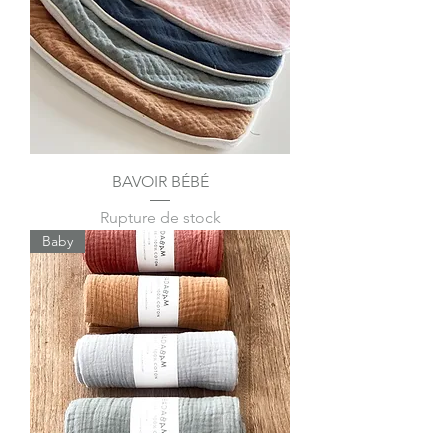
BAVOIR BÉBÉ
Rupture de stock
Baby