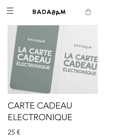
CARTE CADEAU
ELECTRONIQUE
25 €