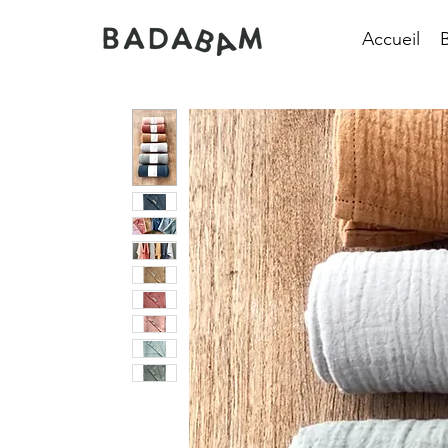
Accueil