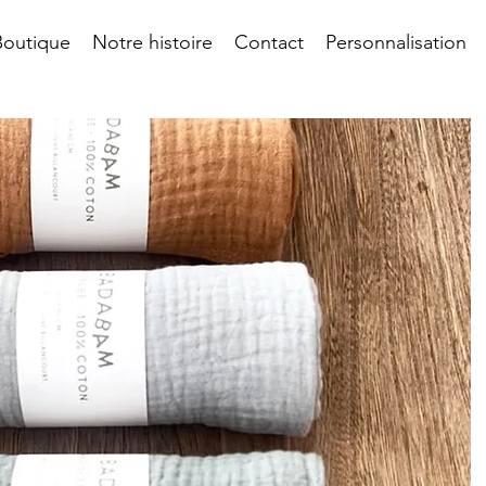
Boutique
Notre histoire
Contact
Personnalisation