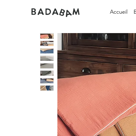
Accueil