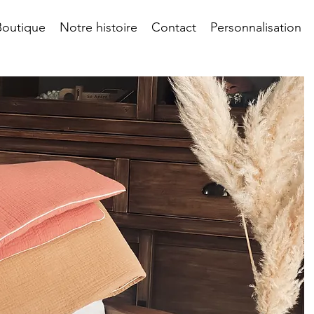
Boutique
Notre histoire
Contact
Personnalisation